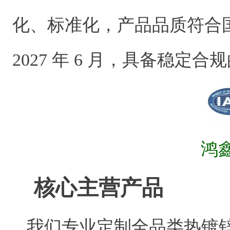
化、标准化，产品品质符合国
2027 年 6 月，具备稳定
鸿
核心主营产品
我们专业定制全品类热镀锌