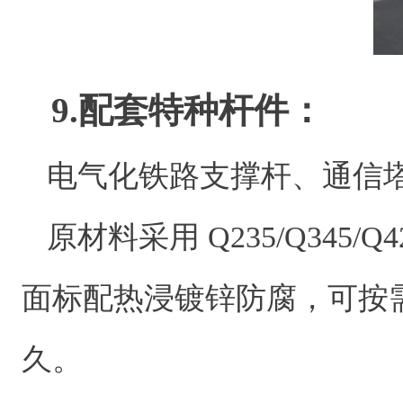
9.配套特种杆件：
电气化铁路支撑杆、通信
原材料采用 Q235/Q345/Q
面标配热浸镀锌防腐，可按
久。