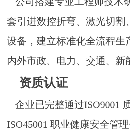
公司搭建专业工程师技术
套引进数控折弯、激光切割
设备，建立标准化全流程生
内外市政、电力、交通、新
资质认证
企业已完整通过ISO9001 
ISO45001 职业健康安