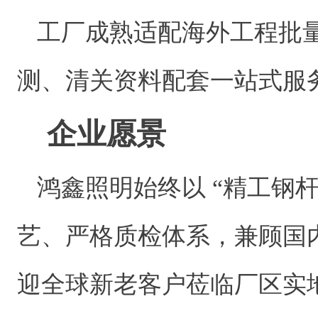
工厂成熟适配海外工程批
测、清关资料配套一站式服
企业愿景
鸿鑫照明始终以 “精工钢
艺、严格质检体系，兼顾国
迎全球新老客户莅临厂区实