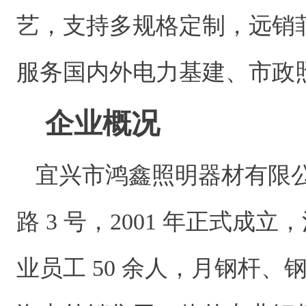
艺，支持多规格定制，远销
服务国内外电力基建、市政
企业概况
宜兴市鸿鑫照明器材有限公
路 3 号，2001 年正式成立
业员工 50 余人，月钢杆、