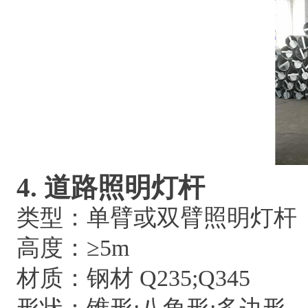
4. 道路照明灯杆
类型：单臂或双臂照明灯杆
高度：≥5m
材质：钢材 Q235;Q345