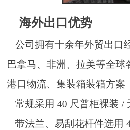
海外出口优势
公司拥有十余年外贸出口
巴拿马、非洲、拉美等全球各
港口物流、集装箱装箱方案
常规采用 40 尺普柜裸装 /
带法兰、易刮花杆件选用 4