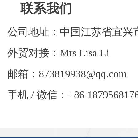
联系我们
公司地址：中国江苏省宜兴市万
外贸对接：Mrs Lisa Li
邮箱：873819938@qq.com
手机 / 微信：+86 18795681761 