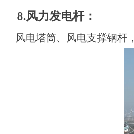
8.风力发电杆：
风电塔筒、风电支撑钢杆，