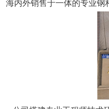
海内外销售于一体的专业钢