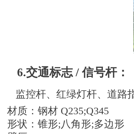
6.
交通标志 / 信号杆：
监控杆、红绿灯杆、道路指
材质：钢材 Q235;Q345
形状：锥形;八角形;多边形