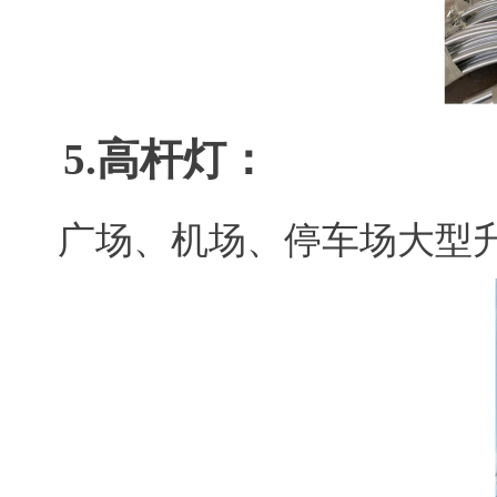
5.
高杆灯：
广场、机场、停车场大型