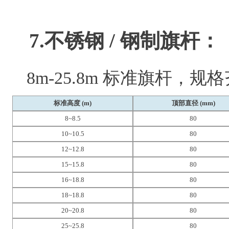
7.不锈钢 / 钢制旗杆：
8m-25.8m 标准旗杆，
标准高度
(m)
顶部直径
(mm)
8~8.5
80
10~10.5
80
12~12.8
80
15~15.8
80
16~18.8
80
18~18.8
80
20~20.8
80
25~25.8
80