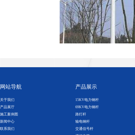
网站导航
产品展示
关于我们
15KV电力钢杆
产品展厅
69KV电力钢杆
施工案例图
路灯杆
新闻中心
输电钢杆
联系我们
交通信号杆