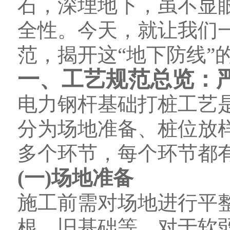
石，深埋地下，虽不显
全性。今天，就让我们
范，揭开这“地下防线”
一、工艺规范总览：
电力钢杆基础打桩工艺
分为场地准备、桩位放
多个环节，每个环节都
(一)场地准备
施工前需对场地进行平
根、旧基础等。对于软