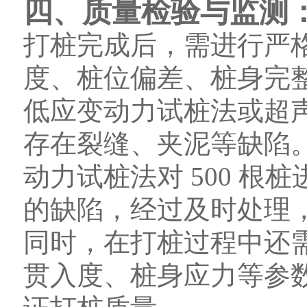
四、质量检验与监测
打桩完成后，需进行严
度、桩位偏差、桩身完
低应变动力试桩法或超
存在裂缝、夹泥等缺陷
动力试桩法对 500 根
的缺陷，经过及时处理
同时，在打桩过程中还
贯入度、桩身应力等参