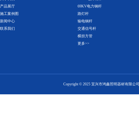
产品展厅
69KV电力钢杆
施工案例图
路灯杆
新闻中心
输电钢杆
联系我们
交通信号杆
横担方管
更多>>
Copyright ©
2025
宜兴市鸿鑫照明器材有限公