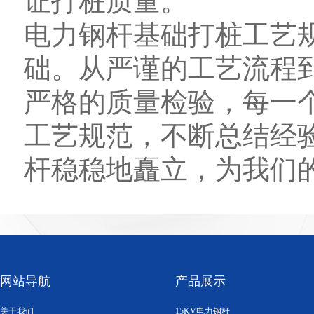
证打桩质量。
电力钢杆基础打桩工艺
础。从严谨的工艺流程
严格的质量检验，每一
工艺规范，不断总结经验
杆稳稳地矗立，为我们
网站导航
产品展示
关于我们
15KV电力钢杆