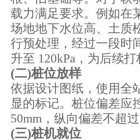
载力满足要求。例如在
场地地下水位高、土质
行预处理，经过一段时间的
升至 120kPa，为后
(二)桩位放样
依据设计图纸，使用全
显的标记。桩位偏差应
50mm，纵向偏差不超过 
(三)桩机就位