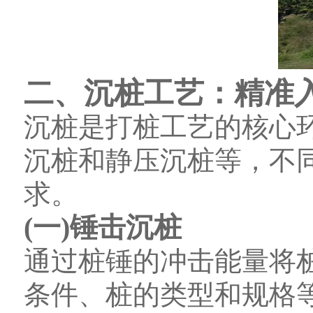
二、沉桩工艺：精准
沉桩是打桩工艺的核心
沉桩和静压沉桩等，不
求。
(一)锤击沉桩
通过桩锤的冲击能量将
条件、桩的类型和规格