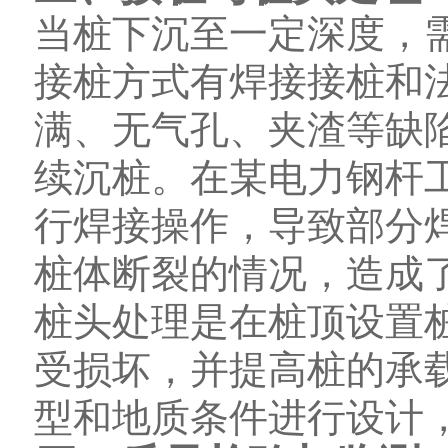
当桩下沉至一定深度，
接桩方式有焊接接桩和
满、无气孔、夹渣等缺
续沉桩。在某电力钢杆
行焊接操作，导致部分
桩体断裂的情况，造成
桩头处理是在桩顶设置
受损坏，并提高桩的承
型和地质条件进行设计