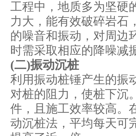
工程中，地质多为坚硬
力大，能有效破碎岩石
的噪音和振动，对周边
时需采取相应的降噪减
(二)振动沉桩
利用振动桩锤产生的振
对桩的阻力，使桩下沉
件，且施工效率较高。
动沉桩法，平均每天可完成