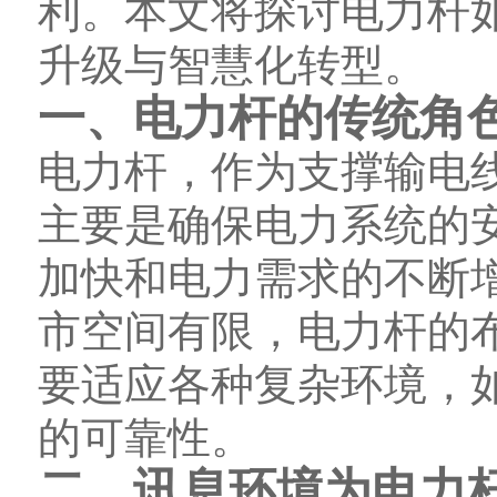
利。本文将探讨电力杆
升级与智慧化转型。
一、电力杆的传统角
电力杆，作为支撑输电
主要是确保电力系统的
加快和电力需求的不断
市空间有限，电力杆的
要适应各种复杂环境，
的可靠性。
二、讯息环境为电力