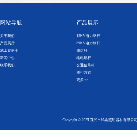
网站导航
产品展示
关于我们
15KV电力钢杆
产品展厅
69KV电力钢杆
施工案例图
路灯杆
新闻中心
输电钢杆
联系我们
交通信号杆
横担方管
更多>>
Copyright ©
2025
宜兴市鸿鑫照明器材有限公