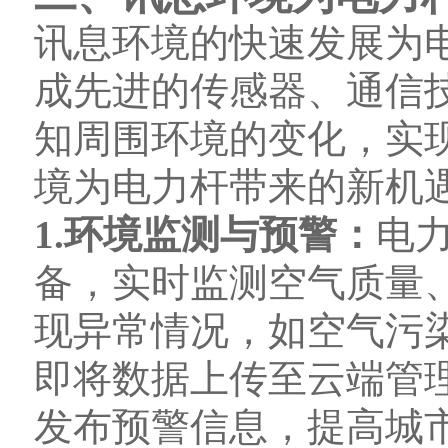
讯息环境的快速发展为
成先进的传感器、通信
知周围环境的变化，实
境为电力杆带来的新机
1.环境监测与预警：
电
备，实时监测空气质量
现异常情况，如空气污
即将数据上传至云端管理
发布预警信息，提高城