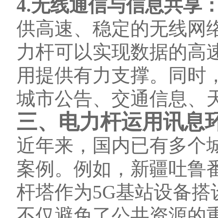
4.无线通信与信息共享
供高速、稳定的无线网
力杆可以实现数据的高
用提供有力支撑。同时
城市公告、交通信息、
三、电力杆运用讯息
近年来，国内已有多个
案例。例如，新疆吐鲁番
杆塔作为5G基站设备搭
不仅避免了公共资源的