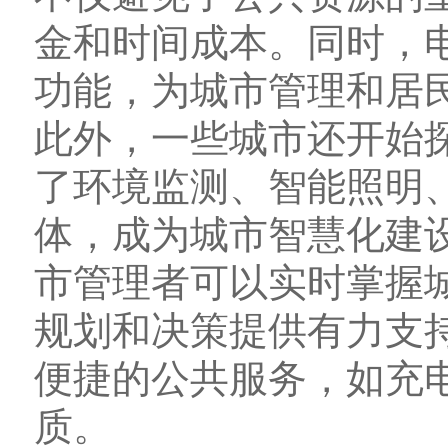
金和时间成本。同时，
功能，为城市管理和居
此外，一些城市还开始
了环境监测、智能照明
体，成为城市智慧化建
市管理者可以实时掌握
规划和决策提供有力支
便捷的公共服务，如充
质。