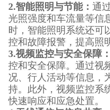
2.智能照明与节能：
通
光照强度和车流量等信
时，智能照明系统还可
控和故障报警，提高照
3.视频监控与安全保障
控和安全保障。通过视
况、行人活动等信息，
持。此外，视频监控系
快速响应和应急处置。