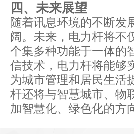
四、未来展望
随着讯息环境的不断发
阔。未来，电力杆将不
个集多种功能于一体的
信技术，电力杆将能够
为城市管理和居民生活
杆还将与智慧城市、物
加智慧化、绿色化的方