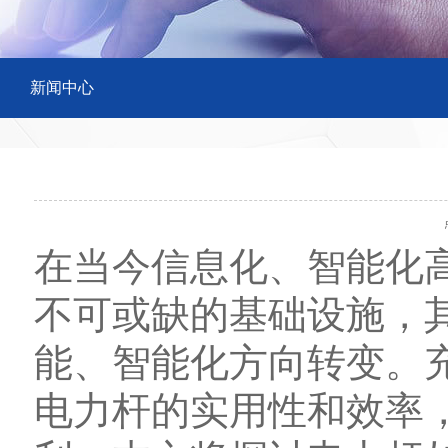
新闻中心
点
在当今信息化、智能化
不可或缺的基础设施，
能、智能化方向转变。
电力杆的实用性和效率