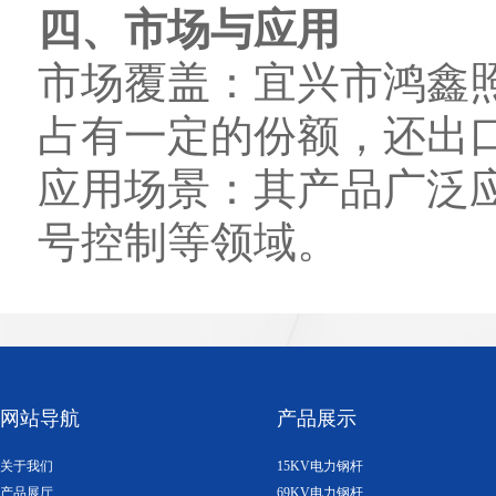
四、市场与应用
市场覆盖：宜兴市鸿鑫
占有一定的份额，还出
应用场景：其产品广泛
号控制等领域。
网站导航
产品展示
关于我们
15KV电力钢杆
产品展厅
69KV电力钢杆