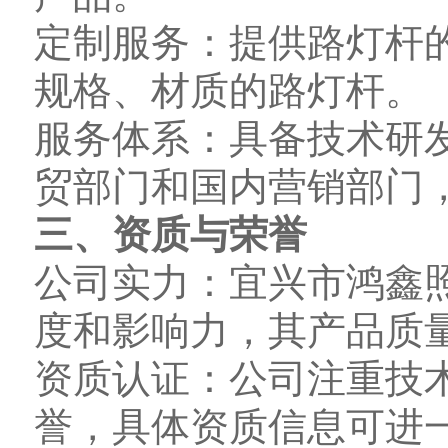
定制服务：提供路灯杆
规格、材质的路灯杆。
服务体系：具备技术研
贸部门和国内营销部门
三、资质与荣誉
公司实力：宜兴市鸿鑫
度和影响力，其产品质
资质认证：公司注重技
誉，具体资质信息可进