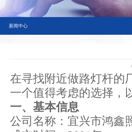
新闻中心
点
在寻找附近做路灯杆的
一个值得考虑的选择，
一、基本信息
公司名称：宜兴市鸿鑫