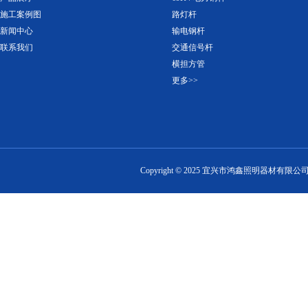
施工案例图
路灯杆
新闻中心
输电钢杆
联系我们
交通信号杆
横担方管
更多>>
Copyright ©
2025
宜兴市鸿鑫照明器材有限公