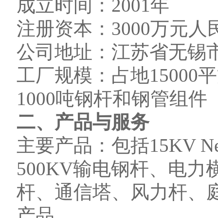
成立时间：2001年
注册资本：3000万元人
公司地址：江苏省无锡市
工厂规模：占地1500
1000吨钢杆和钢管组件
二、产品与服务
主要产品：包括15KV N
500KV输电钢杆、电
杆、通信塔、风力杆、
产品。