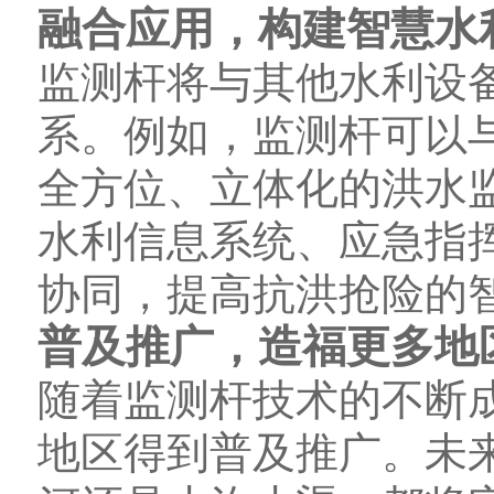
融合应用，构建智慧水
监测杆将与其他水利设
系。例如，监测杆可以
全方位、立体化的洪水
水利信息系统、应急指
协同，提高抗洪抢险的
普及推广，造福更多地
随着监测杆技术的不断
地区得到普及推广。未