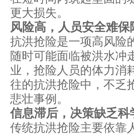
更大损失。
风险高，人员安全难保
抗洪抢险是一项高风险
随时可能面临被洪水冲
业，抢险人员的体力消
往的抗洪抢险中，不乏
悲壮事例。
信息滞后，决策缺乏科
传统抗洪抢险主要依靠