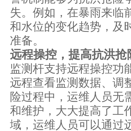
失。例如，在暴雨来临
和水位的变化趋势，及
准备。
远程操控，提高抗洪抢
监测杆支持远程操控功能
远程查看监测数据、调
险过程中，运维人员无
和维护，大大提高了工
域，运维人员可以通过