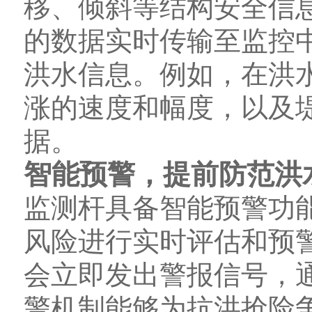
移、倾斜等结构安全信
的数据实时传输至监控
洪水信息。例如，在洪
涨的速度和幅度，以及
据。
智能预警，提前防范洪
监测杆具备智能预警功
风险进行实时评估和预
会立即发出警报信号，
警机制能够为抗洪抢险