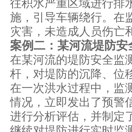
往积水严重区域进行排
施，引导车辆绕行。在
灾害，未造成人员伤亡
案例二：某河流堤防安
在某河流的堤防安全监
杆，对堤防的沉降、位
在一次洪水过程中，监
情况，立即发出了预警
进行分析评估，并制定
继续对堤防进行实时监