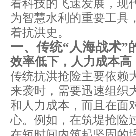
着科技的飞速发展，现代
为智慧水利的重要工具
着抗洪史。
一、传统“人海战术”
效率低下，人力成本高
传统抗洪抢险主要依赖
来袭时，需要迅速组织
和人力成本，而且在面
心。例如，在筑堤抢险
在短时间内筑起坚固的