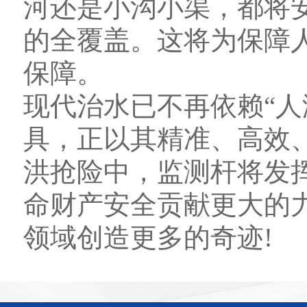
河还是小沟小渠，都将
的全覆盖。这将为保障
保障。
现代治水已不再依赖“人
具，正以其精准、高效
洪抢险中，监测杆将发
命财产安全贡献更大的
领域创造更多的奇迹!