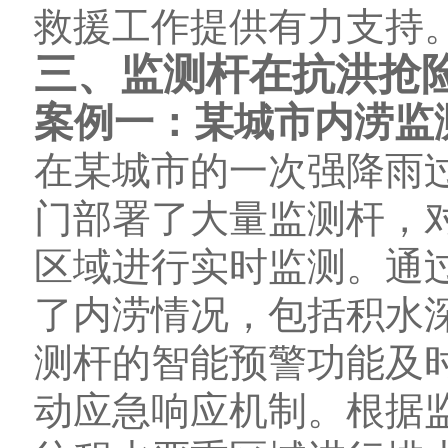
救援工作提供有力支持
三、监测杆在抗洪抢
案例一：某城市内涝监
在某城市的一次强降雨
门部署了大量监测杆，
区域进行实时监测。通
了内涝情况，包括积水
测杆的智能预警功能及
动应急响应机制。根据