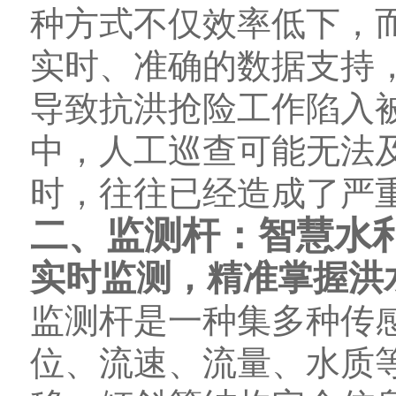
种方式不仅效率低下，
实时、准确的数据支持
导致抗洪抢险工作陷入
中，人工巡查可能无法
时，往往已经造成了严
二、监测杆：智慧水利
实时监测，精准掌握洪
监测杆是一种集多种传
位、流速、流量、水质