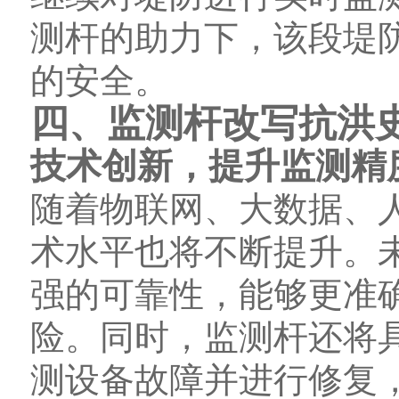
测杆的助力下，该段堤
的安全。
四、监测杆改写抗洪
技术创新，提升监测精
随着物联网、大数据、
术水平也将不断提升。
强的可靠性，能够更准
险。同时，监测杆还将
测设备故障并进行修复