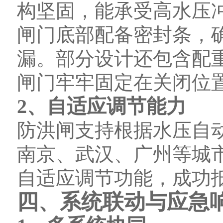
构坚固，能承受高水压
闸门底部配备密封条，
漏。部分设计还包含配
闸门牢牢固定在关闭位
2、自适应调节能力
防洪闸支持根据水压自
南京、武汉、广州等城
自适应调节功能，成功
四、系统联动与应急