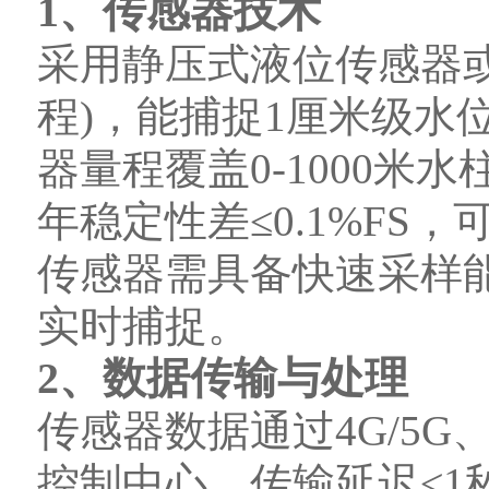
1、传感器技术
采用静压式液位传感器或超
程)，能捕捉1厘米级水
器量程覆盖0-1000米水
年稳定性差≤0.1%FS
传感器需具备快速采样能
实时捕捉。
2、数据传输与处理
传感器数据通过4G/5G、
控制中心，传输延迟≤1