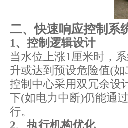
二、快速响应控制系
1、控制逻辑设计
当水位上涨1厘米时，
升或达到预设危险值(如
控制中心采用双冗余设
下(如电力中断)仍能通
行。
2、执行机构优化