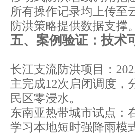
所有操作记录均上传至
防洪策略提供数据支撑
五、案例验证：技术
长江支流防洪项目：20
主完成12次启闭调度，分
民区零浸水。
东南亚热带城市试点：
学习本地短时强降雨模