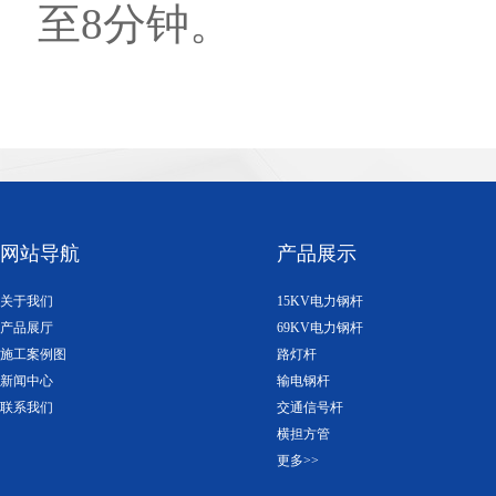
至8分钟。
网站导航
产品展示
关于我们
15KV电力钢杆
产品展厅
69KV电力钢杆
施工案例图
路灯杆
新闻中心
输电钢杆
联系我们
交通信号杆
横担方管
更多>>