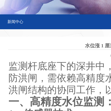
新闻中心
水位涨 1 
点
监测杆底座下的深井中，
防洪闸，需依赖高精度
洪闸结构的协同工作，
一、高精度水位监测