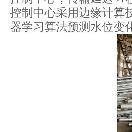
控制中心采用边缘计算
器学习算法预测水位变