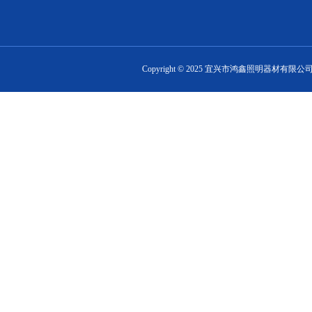
Copyright ©
2025
宜兴市鸿鑫照明器材有限公