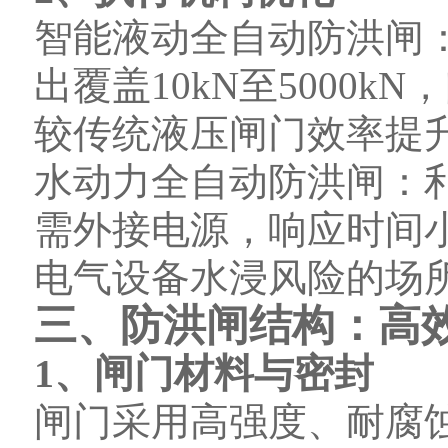
智能液动全自动防洪闸
出覆盖10kN至5000
较传统液压闸门效率提升
水动力全自动防洪闸：
需外接电源，响应时间
电气设备水浸风险的场
三、防洪闸结构：高
1、闸门材料与密封
闸门采用高强度、耐腐蚀