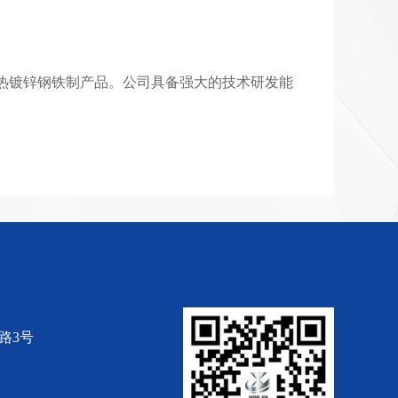
热镀锌钢铁制产品。公司具备强大的技术研发能
路3号