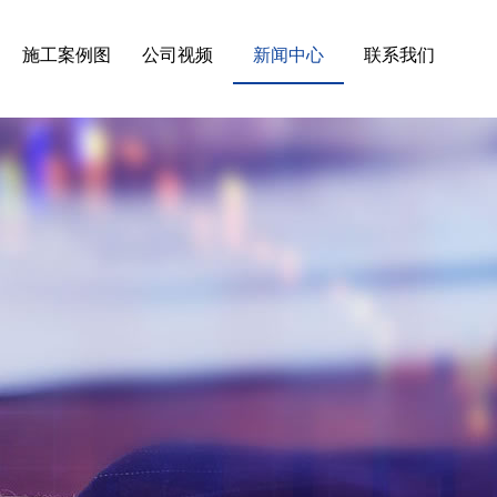
施工案例图
公司视频
新闻中心
联系我们