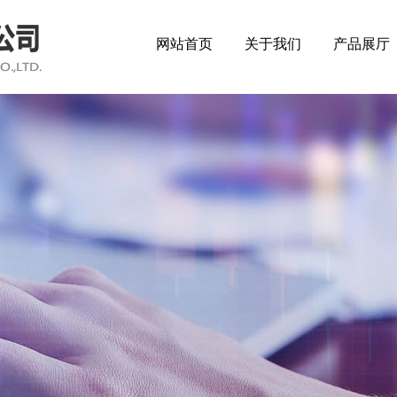
网站首页
关于我们
产品展厅