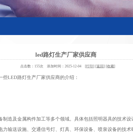
led路灯生产厂家供应商
点击数：155次 添加时间：2025-12-04 [
打印
] [
返回
] [
收藏
]
一些LED路灯生产厂家供应商的介绍：
备制造及金属构件加工等多个领域。具体包括照明器具的技术设
电力输送设施、交通信号灯、灯具、环保设备、喷泉设备的技术