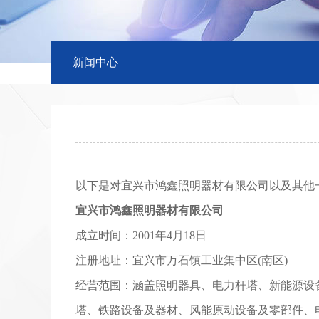
新闻中心
以下是对宜兴市鸿鑫照明器材有限公司以及其他
宜兴市鸿鑫照明器材有限公司
成立时间：2001年4月18日
注册地址：宜兴市万石镇工业集中区(南区)
经营范围：涵盖照明器具、电力杆塔、新能源设
塔、铁路设备及器材、风能原动设备及零部件、