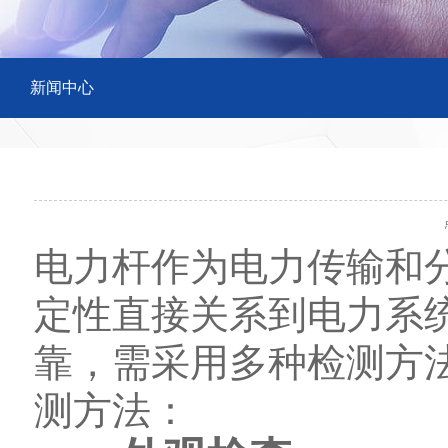
新闻中心
点
电力杆作为电力传输和
定性直接关系到电力系
靠，需采用多种检测方
测方法：