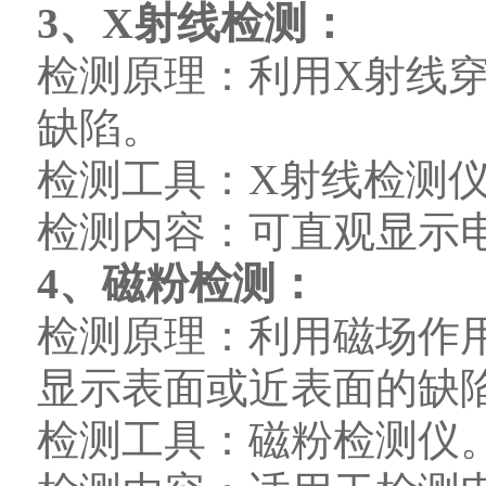
3、X射线检测：
检测原理：利用X射线
缺陷。
检测工具：X射线检测
检测内容：可直观显示
4、磁粉检测：
检测原理：利用磁场作
显示表面或近表面的缺
检测工具：磁粉检测仪