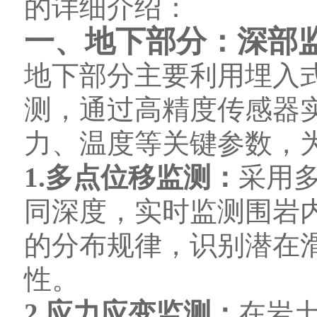
的详细介绍：
一、地下部分：深部
地下部分主要利用埋入
测，通过高精度传感器
力、温度等关键参数，
1.多点位移监测：
采用
同深度，实时监测围岩
的分布规律，识别潜在
性。
2.应力应变监测：
在岩