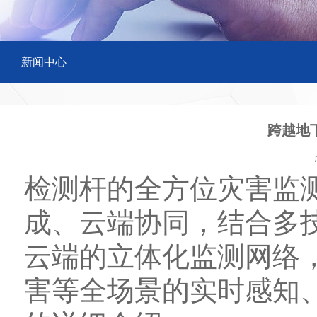
新闻中心
跨越地
点
检测杆的全方位灾害监
成、云端协同，结合多
云端的立体化监测网络
害等全场景的实时感知