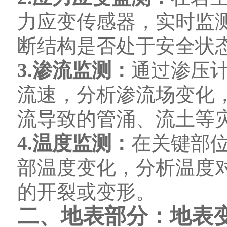
力应变传感器，实时监
断结构是否处于安全状
3.渗流监测：
通过渗压
流速，分析渗流场变化
流导致的管涌、流土等
4.温度监测：
在关键部
部温度变化，分析温度
的开裂或变形。
二、地表部分：地表