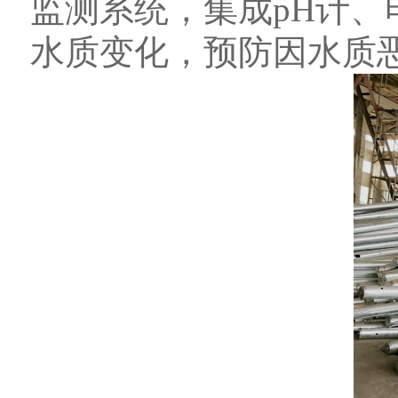
监测系统，集成pH计
水质变化，预防因水质