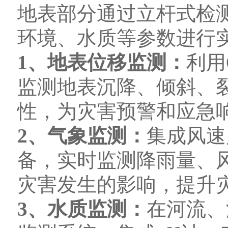
地表部分通过立杆式检
环境、水质等参数进行
1、地表位移监测：
利用
监测地表沉降、倾斜、
性，为灾害预警和应急
2、气象监测：
集成风速
备，实时监测降雨量、
灾害发生的影响，提升
3、水质监测：
在河流、