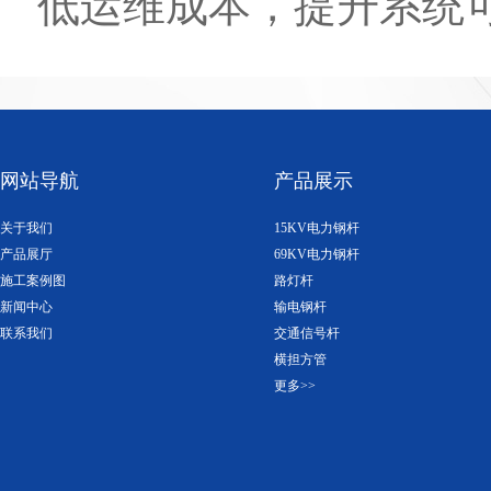
低运维成本，提升系统
网站导航
产品展示
关于我们
15KV电力钢杆
产品展厅
69KV电力钢杆
施工案例图
路灯杆
新闻中心
输电钢杆
联系我们
交通信号杆
横担方管
更多>>