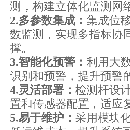
测，构建立体化监测网
2.多参数集成：
集成位
数监测，实现多指标协
撑。
3.智能化预警：
利用大
识别和预警，提升预警
4.灵活部署：
检测杆设
置和传感器配置，适应
5.易于维护：
采用模块