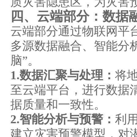
质灾害隐患区，为灾害
四、云端部分：数据
云端部分通过物联网平
多源数据融合、智能分
脑”。
1.数据汇聚与处理：
将
至云端平台，进行数据
据质量和一致性。
2.智能分析与预警：
利
建立灾害预警模型，对