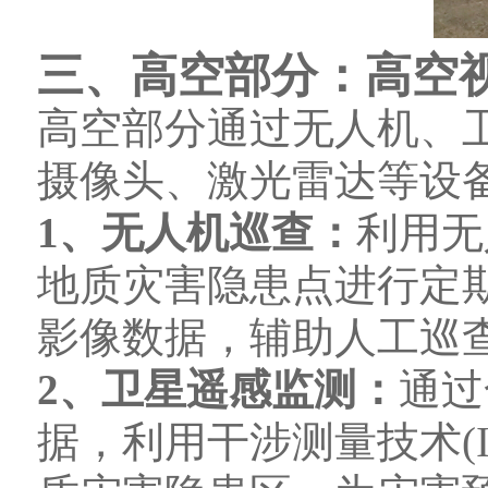
三、高空部分：高空
高空部分通过无人机、
摄像头、激光雷达等设
1、无人机巡查：
利用无
地质灾害隐患点进行定
影像数据，辅助人工巡
2、卫星遥感监测：
通过
据，利用干涉测量技术(