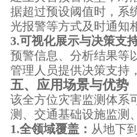
据超过预设阈值时，系统
光报警等方式及时通知
3.可视化展示与决策支
预警信息、分析结果等
管理人员提供决策支持
五、应用场景与优势
该全方位灾害监测体系
测、交通基础设施监测
1.全领域覆盖：
从地下