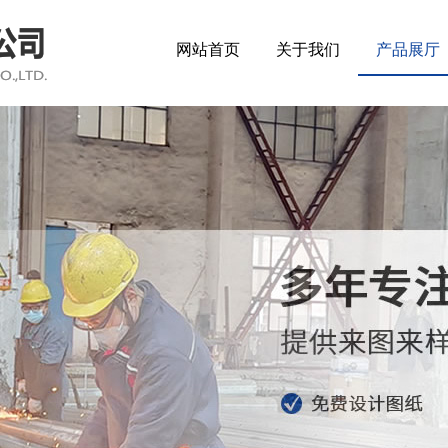
网站首页
关于我们
产品展厅