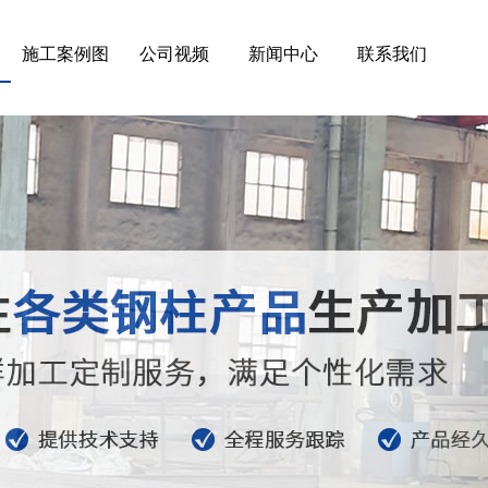
施工案例图
公司视频
新闻中心
联系我们