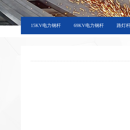
15KV电力钢杆
69KV电力钢杆
路灯