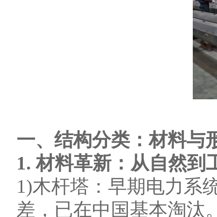
一、结构分类：材料与
1. 材料革新：从自然到
1)木杆塔：早期电力系
差，已在中国基本淘汰