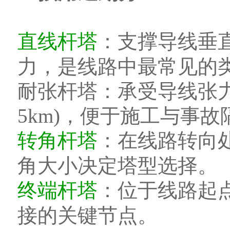
直线杆塔
：支撑导线垂
力，是线路中最常见的
耐张杆塔：承受导线张
5km)，便于施工与事故
转角杆塔
：在线路转向
角大小决定塔型选择。
终端杆塔
：位于线路起
接的关键节点。