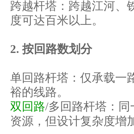
跨越杆塔：跨越江河、
度可达百米以上。
2. 按回路数划分
单回路杆塔：仅承载一
裕的线路。
双回路
/多回路杆塔：
资源，但设计复杂度增