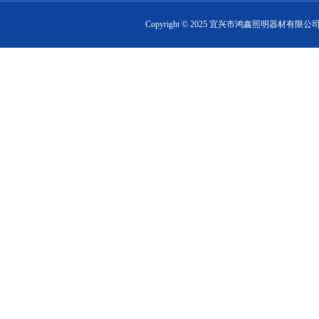
Copyright ©
2025
宜兴市鸿鑫照明器材有限公