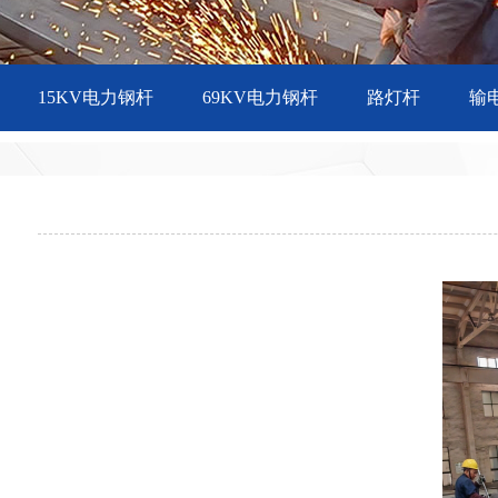
15KV电力钢杆
69KV电力钢杆
路灯杆
输