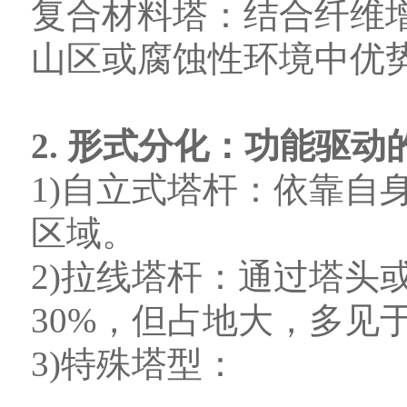
复合材料塔：结合纤维
山区或腐蚀性环境中优
2. 形式分化：功能驱动
1)自立式塔杆：依靠自
区域。
2)拉线塔杆：通过塔头
30%，但占地大，多见
3)特殊塔型：