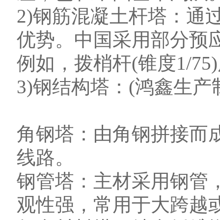
2)钢筋混凝土杆塔：通
优势。中国采用部分预
例如，拨梢杆(锥度1/75
3)钢结构塔：(鸿鑫生产
角钢塔：由角钢拼接而
线路。
钢管塔：主材采用钢管
观性强，常用于大跨越