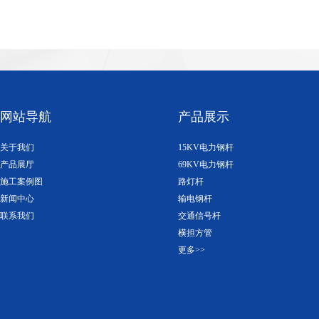
网站导航
产品展示
关于我们
15KV电力钢杆
产品展厅
69KV电力钢杆
施工案例图
路灯杆
新闻中心
输电钢杆
联系我们
交通信号杆
横担方管
更多>>