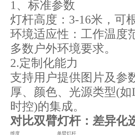
1、标准参数
灯杆高度：3-16米，
环境适应性：工作温度范
多数户外环境要求。
2.定制化能力
支持用户提供图片及参
厚、颜色、光源类型(如
时控)的集成。
对比双臂灯杆：差异化
维度
单臂灯杆