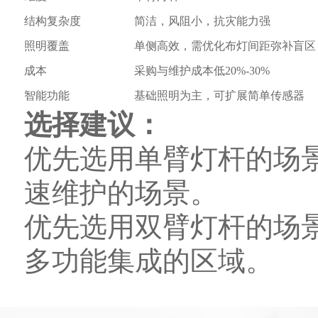
结构复杂度
简洁，风阻小，抗灾能力强
照明覆盖
单侧高效，需优化布灯间距弥补盲区
成本
采购与维护成本低20%-30%
智能功能
基础照明为主，可扩展简单传感器
选择建议：
优先选用单臂灯杆的场
速维护的场景。
优先选用双臂灯杆的场
多功能集成的区域。