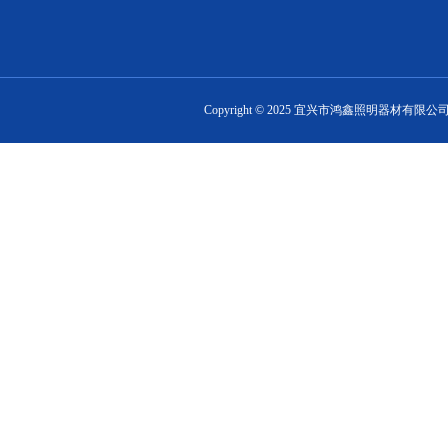
Copyright ©
2025
宜兴市鸿鑫照明器材有限公