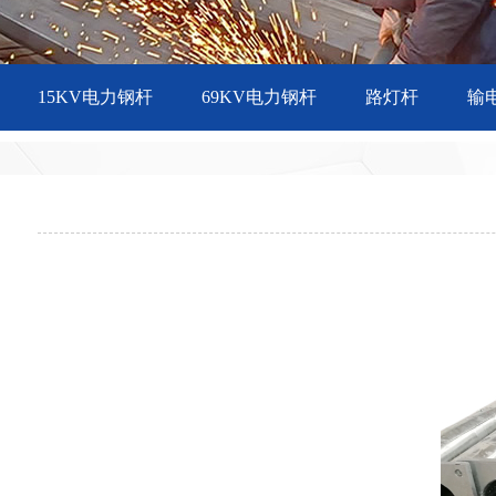
15KV电力钢杆
69KV电力钢杆
路灯杆
输