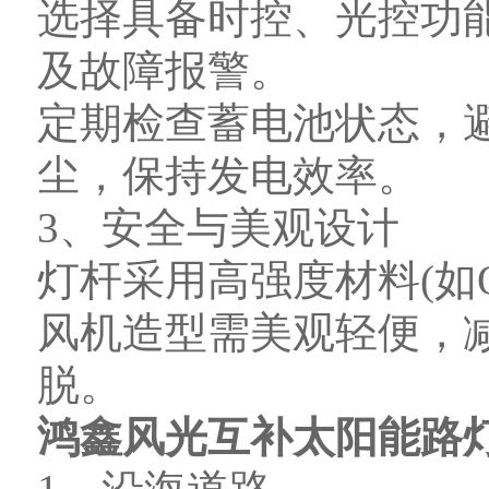
选择具备时控、光控功
及故障报警。
定期检查蓄电池状态，
尘，保持发电效率。
3、安全与美观设计
灯杆采用高强度材料(如Q2
风机造型需美观轻便，
脱。
鸿鑫风光互补太阳能路