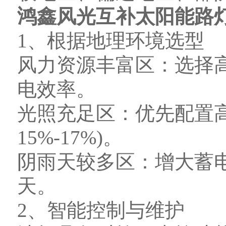
鸿鑫风光互补太阳能路
1、根据地理环境选型
风力资源丰富区：选择高功
电效率。
光照充足区：优先配置
15%-17%)。
阴雨天较多区：增大蓄电池
天。
2、智能控制与维护