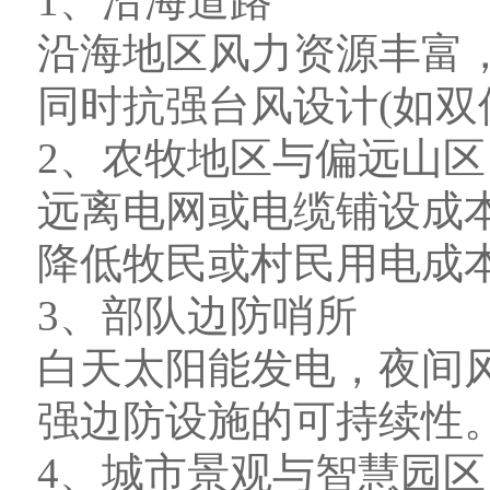
1、沿海道路
沿海地区风力资源丰富
同时抗强台风设计(如双
2、农牧地区与偏远山区
远离电网或电缆铺设成
降低牧民或村民用电成
3、部队边防哨所
白天太阳能发电，夜间
强边防设施的可持续性
4、城市景观与智慧园区