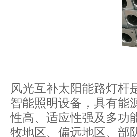
风光互补太阳能路灯杆
智能照明设备，具有能
性高、适应性强及多功
牧地区、偏远地区、部