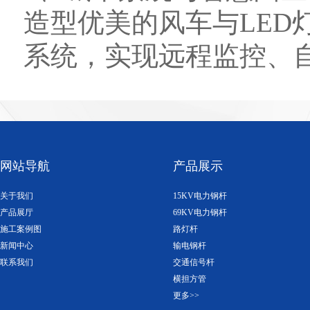
造型优美的风车与LED
系统，实现远程监控、
网站导航
产品展示
关于我们
15KV电力钢杆
产品展厅
69KV电力钢杆
施工案例图
路灯杆
新闻中心
输电钢杆
联系我们
交通信号杆
横担方管
更多>>