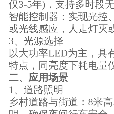
仅3-5年)，支持多时
智能控制器：实现光控
或光线感应，人走灯灭
3、光源选择
以大功率LED为主，具
特点，同亮度下耗电量仅为
二、应用场景
1、道路照明
乡村道路与街道：8米