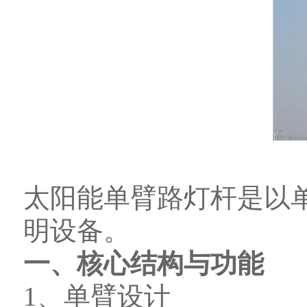
太阳能单臂路灯杆是以
明设备。
一、核心结构与功能
1、单臂设计