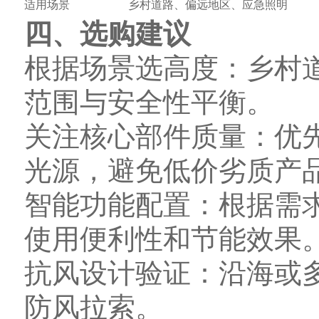
适用场景
乡村道路、偏远地区、应急照明
四、选购建议
根据场景选高度：乡村道
范围与安全性平衡。
关注核心部件质量：优先
光源，避免低价劣质产
智能功能配置：根据需
使用便利性和节能效果
抗风设计验证：沿海或多
防风拉索。