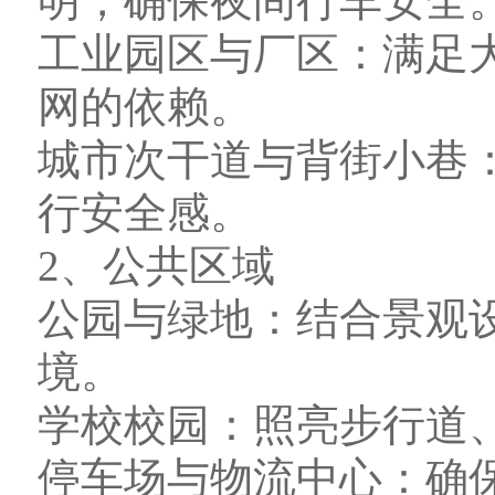
明，确保夜间行车安全
工业园区与厂区：满足
网的依赖。
城市次干道与背街小巷
行安全感。
2、公共区域
公园与绿地：结合景观
境。
学校校园：照亮步行道
停车场与物流中心：确