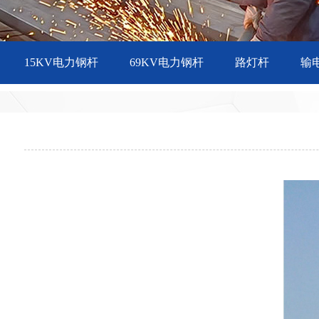
15KV电力钢杆
69KV电力钢杆
路灯杆
输