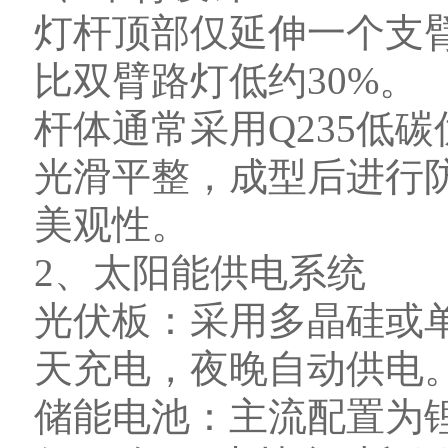
灯杆顶部仅延伸一个支
比双臂路灯低约30%。
杆体通常采用Q235低
光滑平整，成型后进行
美观性。
2、太阳能供电系统
光伏板：采用多晶硅或
天充电，夜晚自动供电
储能电池：主流配置为锂