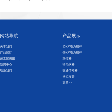
网站导航
产品展示
关于我们
15KV电力钢杆
产品展厅
69KV电力钢杆
施工案例图
路灯杆
新闻中心
输电钢杆
联系我们
交通信号杆
横担方管
更多>>