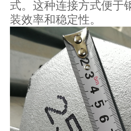
式。这种连接方式便于
装效率和稳定性。