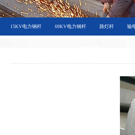
15KV电力钢杆
69KV电力钢杆
路灯杆
输