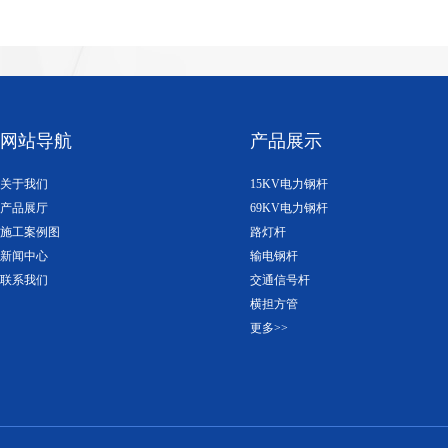
网站导航
产品展示
关于我们
15KV电力钢杆
产品展厅
69KV电力钢杆
施工案例图
路灯杆
新闻中心
输电钢杆
联系我们
交通信号杆
横担方管
更多>>